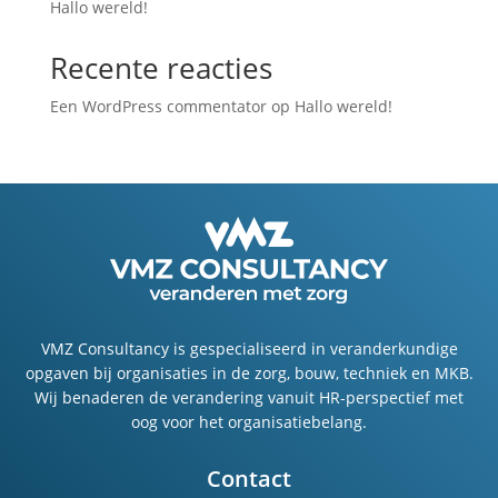
Hallo wereld!
Recente reacties
Een WordPress commentator
op
Hallo wereld!
VMZ Consultancy is gespecialiseerd in veranderkundige
opgaven bij organisaties in de zorg, bouw, techniek en MKB.
Wij benaderen de verandering vanuit HR-perspectief met
oog voor het organisatiebelang.
Contact