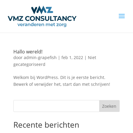
Hallo wereld!
door
admin-grapefish
|
feb 1, 2022
|
Niet
gecategoriseerd
Welkom bij WordPress. Dit is je eerste bericht.
Bewerk of verwijder het, start dan met schrijven!
Zoeken
Recente berichten