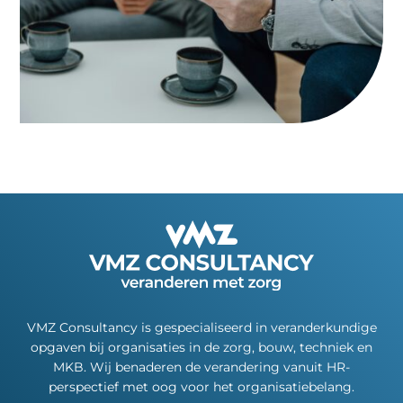
VMZ Consultancy is gespecialiseerd in veranderkundige
opgaven bij organisaties in de zorg, bouw, techniek en
MKB. Wij benaderen de verandering vanuit HR-
perspectief met oog voor het organisatiebelang.