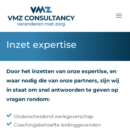
Inzet expertise
Door het inzetten van onze expertise, en
waar nodig die van onze partners, zijn wij
in staat om snel antwoorden te geven op
vragen rondom:

Onderscheidend werkgeverschap

Coachingsbehoefte leidinggevenden